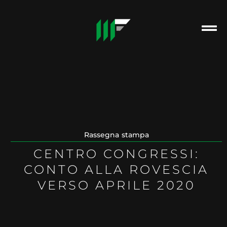
Rassegna stampa
CENTRO CONGRESSI:
CONTO ALLA ROVESCIA
VERSO APRILE 2020