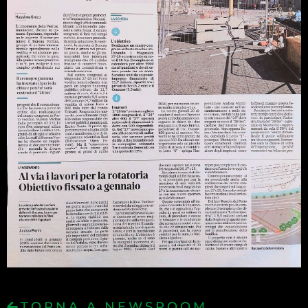
TORNA A NEWSROOM