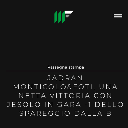
Rassegna stampa
JADRAN
MONTICOLO&FOTI, UNA
NETTA VITTORIA CON
JESOLO IN GARA -1 DELLO
SPAREGGIO DALLA B