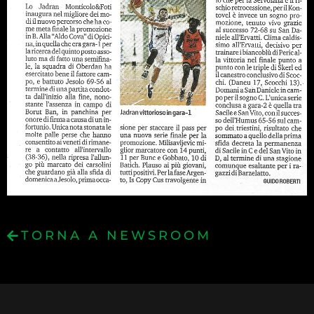
TORNA A NEWSROOM