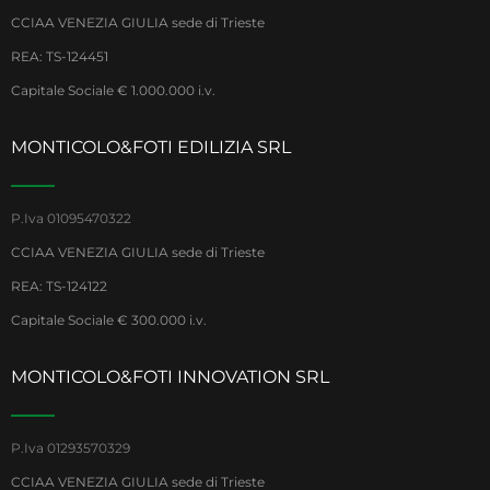
CCIAA VENEZIA GIULIA sede di Trieste
REA: TS-124451
Capitale Sociale € 1.000.000 i.v.
MONTICOLO&FOTI EDILIZIA SRL
P.Iva 01095470322
CCIAA VENEZIA GIULIA sede di Trieste
REA: TS-124122
Capitale Sociale € 300.000 i.v.
MONTICOLO&FOTI INNOVATION SRL
P.Iva 01293570329
CCIAA VENEZIA GIULIA sede di Trieste