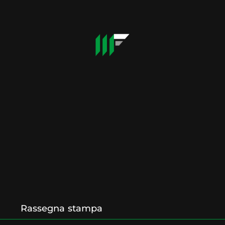
Rassegna stampa