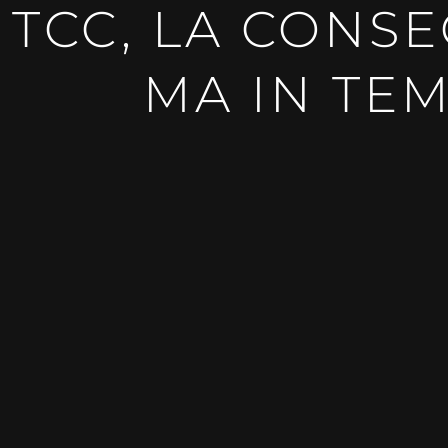
TCC, LA CONS
MA IN TE