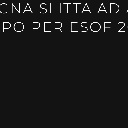
EGNA SLITTA AD
MPO PER ESOF 2