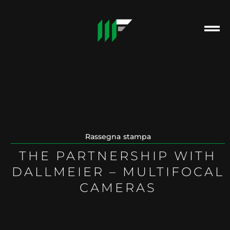
Rassegna stampa
THE PARTNERSHIP WITH
DALLMEIER – MULTIFOCAL
CAMERAS