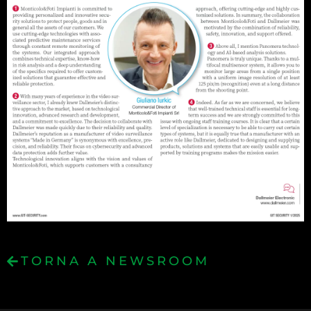
TORNA A NEWSROOM