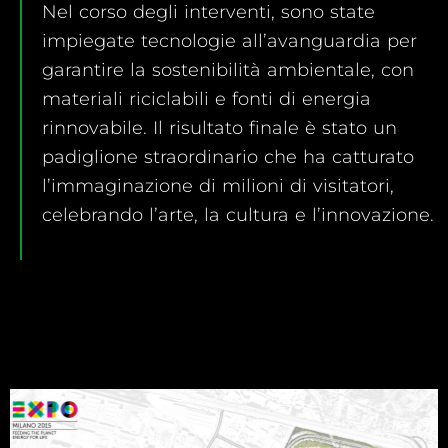
Nel corso degli interventi, sono state
impiegate tecnologie all’avanguardia per
garantire la sostenibilità ambientale, con
materiali riciclabili e fonti di energia
rinnovabile. Il risultato finale è stato un
padiglione straordinario che ha catturato
l’immaginazione di milioni di visitatori,
celebrando l’arte, la cultura e l’innovazione.