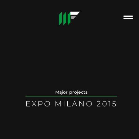
Major projects
EXPO MILANO 2015