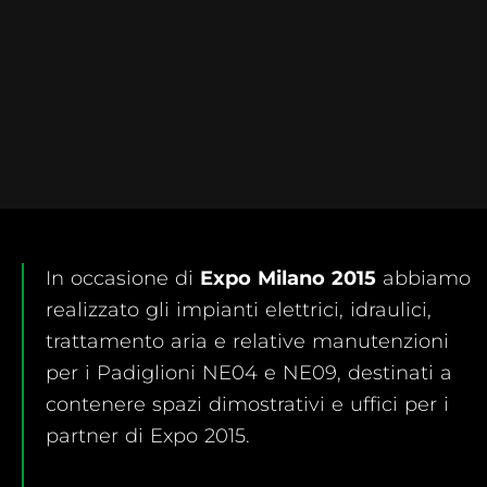
In occasione di
Expo Milano 2015
abbiamo
realizzato gli impianti elettrici, idraulici,
trattamento aria e relative manutenzioni
per i Padiglioni NE04 e NE09, destinati a
contenere spazi dimostrativi e uffici per i
partner di Expo 2015.