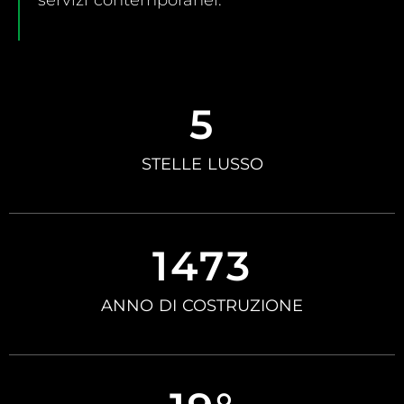
servizi contemporanei.
5
STELLE LUSSO
1473
ANNO DI COSTRUZIONE