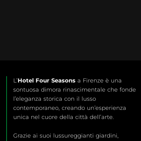
L’
Hotel Four Seasons
a Firenze è una
sontuosa dimora rinascimentale che fonde
l’eleganza storica con il lusso
contemporaneo, creando un’esperienza
unica nel cuore della città dell’arte.
Grazie ai suoi lussureggianti giardini,