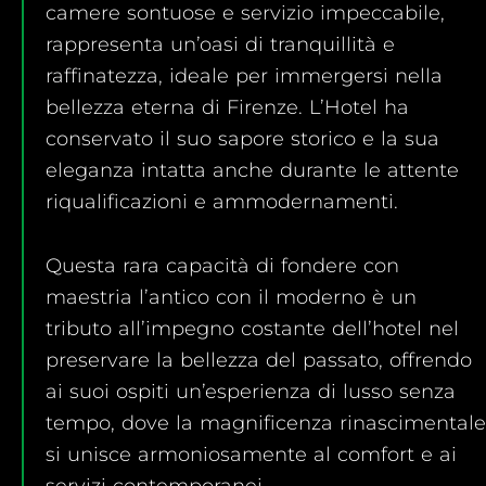
camere sontuose e servizio impeccabile,
rappresenta un’oasi di tranquillità e
raffinatezza, ideale per immergersi nella
bellezza eterna di Firenze. L’Hotel ha
conservato il suo sapore storico e la sua
eleganza intatta anche durante le attente
riqualificazioni e ammodernamenti.
Questa rara capacità di fondere con
maestria l’antico con il moderno è un
tributo all’impegno costante dell’hotel nel
preservare la bellezza del passato, offrendo
ai suoi ospiti un’esperienza di lusso senza
tempo, dove la magnificenza rinascimentale
si unisce armoniosamente al comfort e ai