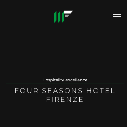
Hospitality excellence
FOUR SEASONS HOTEL
FIRENZE