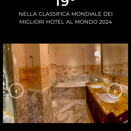
19°
NELLA CLASSIFICA MONDIALE DEI
MIGLIORI HOTEL AL MONDO 2024
1/
4