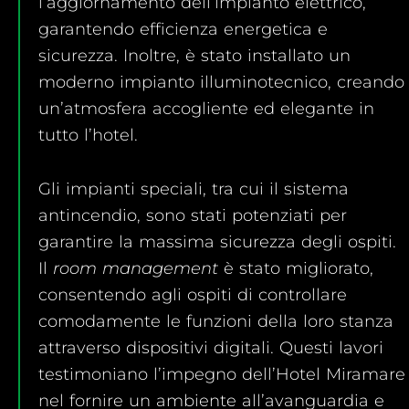
l’aggiornamento dell’impianto elettrico,
garantendo efficienza energetica e
sicurezza. Inoltre, è stato installato un
moderno impianto illuminotecnico, creando
un’atmosfera accogliente ed elegante in
tutto l’hotel.
Gli impianti speciali, tra cui il sistema
antincendio, sono stati potenziati per
garantire la massima sicurezza degli ospiti.
Il
room management
è stato migliorato,
consentendo agli ospiti di controllare
comodamente le funzioni della loro stanza
attraverso dispositivi digitali. Questi lavori
testimoniano l’impegno dell’Hotel Miramare
nel fornire un ambiente all’avanguardia e