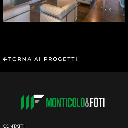
1/
4
TORNA AI PROGETTI
CONTATTI