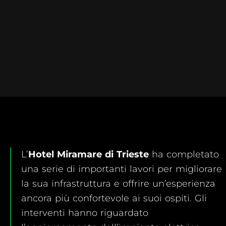
L’
Hotel Miramare di Trieste
ha completato
una serie di importanti lavori per migliorare
la sua infrastruttura e offrire un’esperienza
ancora più confortevole ai suoi ospiti. Gli
interventi hanno riguardato