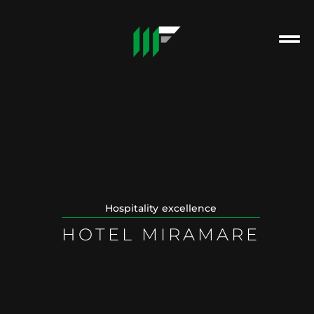
Hospitality excellence
HOTEL MIRAMARE