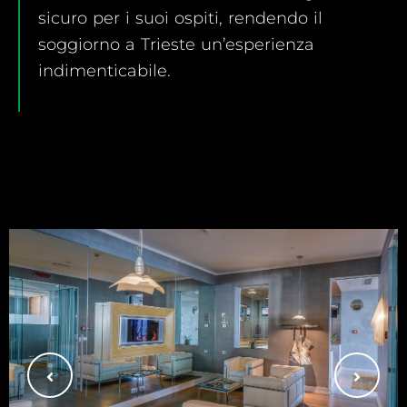
sicuro per i suoi ospiti, rendendo il
soggiorno a Trieste un’esperienza
indimenticabile.