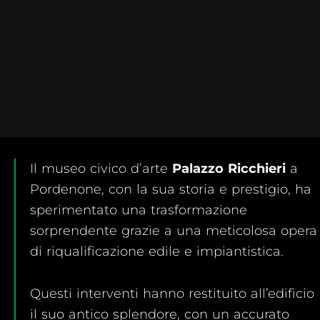
Il museo civico d’arte
Palazzo Ricchieri
a
Pordenone, con la sua storia e prestigio, ha
sperimentato una trasformazione
sorprendente grazie a una meticolosa opera
di riqualificazione edile e impiantistica.
Questi interventi hanno restituito all’edificio
il suo antico splendore, con un accurato