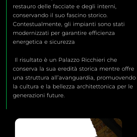
restauro delle facciate e degli interni,
conservando il suo fascino storico.
Contestualmente, gli impianti sono stati
modernizzati per garantire efficienza
energetica e sicurezza
Il risultato è un Palazzo Ricchieri che
conserva la sua eredità storica mentre offre
una struttura all’avanguardia, promuovendo
la cultura e la bellezza architettonica per le
generazioni future.