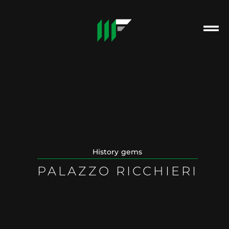
History gems
PALAZZO RICCHIERI