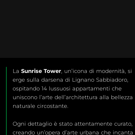
La
Sunrise Tower
, un’icona di modernità, si
erge sulla darsena di Lignano Sabbiadoro,
ospitando 14 lussuosi appartamenti che
uniscono l’arte dell’architettura alla bellezza
naturale circostante.
Ogni dettaglio è stato attentamente curato,
creando un’opera d’arte urbana che incanta