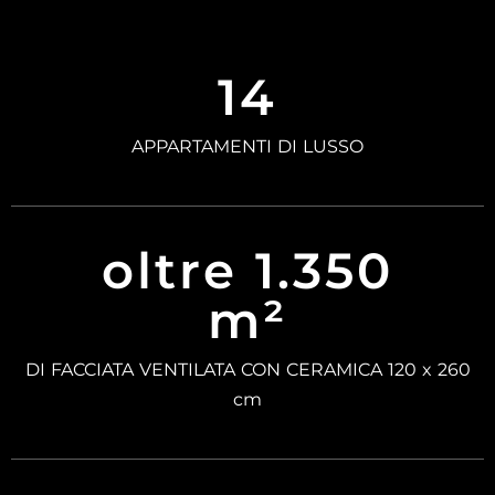
14
APPARTAMENTI DI LUSSO
oltre 1.350
m²
DI FACCIATA VENTILATA CON CERAMICA 120 x 260
cm