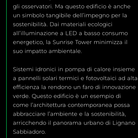
gli osservatori. Ma questo edificio è anche
un simbolo tangibile dell’impegno per la
sostenibilità. Dai materiali ecologici
all’illuminazione a LED a basso consumo
energetico, la Sunrise Tower minimizza il
suo impatto ambientale.
Sistemi idronici in pompa di calore insieme
a pannelli solari termici e fotovoltaici ad alta
efficienza la rendono un faro di innovazione
verde. Questo edificio è un esempio di
come l’architettura contemporanea possa
abbracciare l’ambiente e la sostenibilità,
arricchendo il panorama urbano di Lignano
Sabbiadoro.