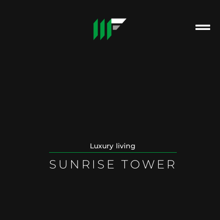
Luxury living
SUNRISE TOWER