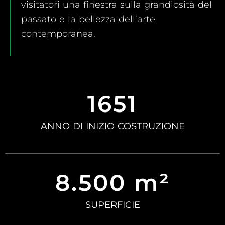
visitatori una finestra sulla grandiosità del
passato e la bellezza dell’arte
contemporanea.
1651
ANNO DI INIZIO COSTRUZIONE
8.500 m²
SUPERFICIE