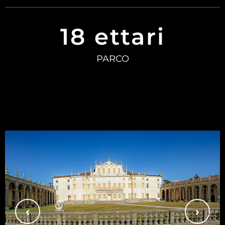
18 ettari
PARCO