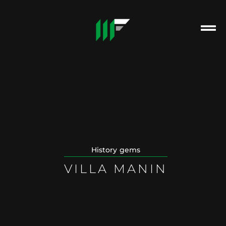
History gems
VILLA MANIN