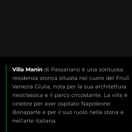
Villa Manin
di Passariano è una sontuosa
residenza storica situata nel cuore del Friuli
Venezia Giulia, nota per la sua architettura
neoclassica e il parco circostante. La villa è
celebre per aver ospitato Napoleone
Bonaparte e per il suo ruolo nella storia e
nell’arte italiana.