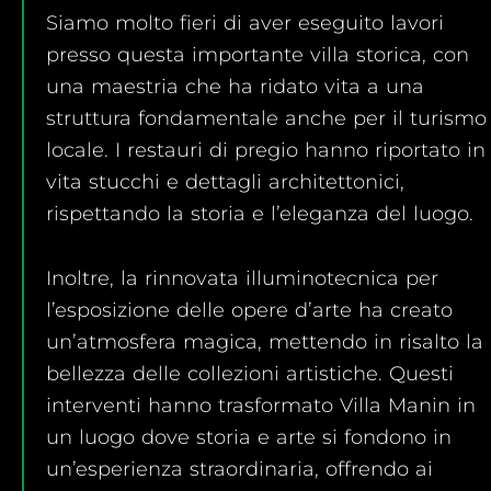
Siamo molto fieri di aver eseguito lavori
presso questa importante villa storica, con
una maestria che ha ridato vita a una
struttura fondamentale anche per il turismo
locale. I restauri di pregio hanno riportato in
vita stucchi e dettagli architettonici,
rispettando la storia e l’eleganza del luogo.
Inoltre, la rinnovata illuminotecnica per
l’esposizione delle opere d’arte ha creato
un’atmosfera magica, mettendo in risalto la
bellezza delle collezioni artistiche. Questi
interventi hanno trasformato Villa Manin in
un luogo dove storia e arte si fondono in
un’esperienza straordinaria, offrendo ai